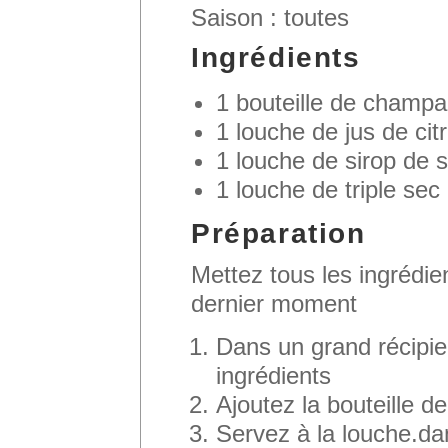
Saison : toutes
Ingrédients
1 bouteille de champ
1 louche de jus de cit
1 louche de sirop de 
1 louche de triple se
Préparation
Mettez tous les ingrédien
dernier moment
Dans un grand récipi
ingrédients
Ajoutez la bouteille 
Servez à la louche.dan