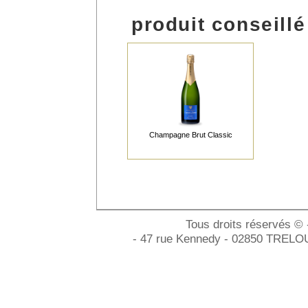
produit conseillé
Champagne Brut Classic
Tous droits réservés ©
- 47 rue Kennedy - 02850 TRELOU