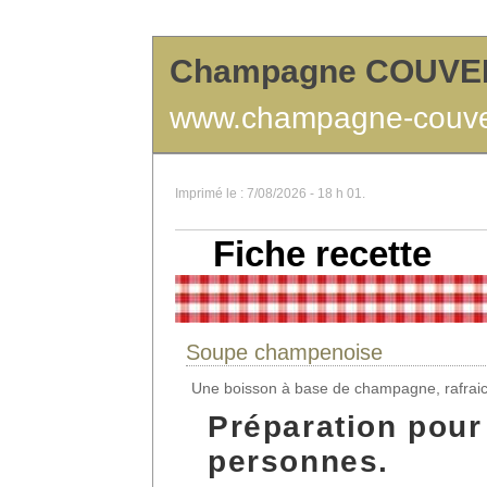
Champagne COUVE
www.champagne-couven
Imprimé le : 7/08/2026 - 18 h 01.
Fiche recette
Soupe champenoise
Une boisson à base de champagne, rafraichi
Préparation pour
personnes.