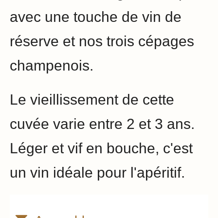
avec une touche de vin de
réserve et nos trois cépages
champenois.
Le vieillissement de cette
cuvée varie entre 2 et 3 ans.
Léger et vif en bouche, c'est
un vin idéale pour l'apéritif.