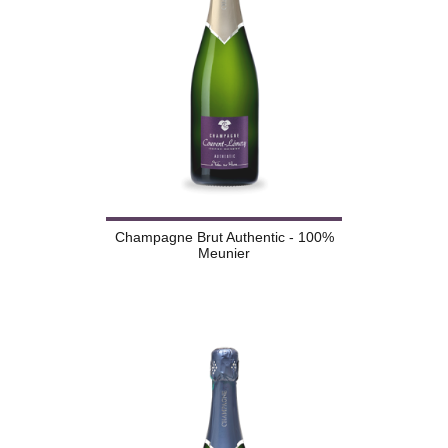
Champagne Brut Authentic - 100%
Meunier