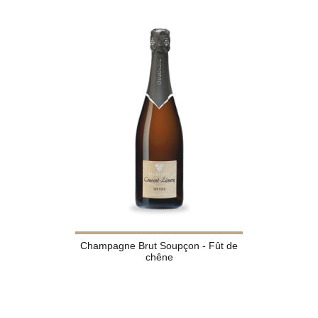
Champagne Brut Soupçon - Fût de
chêne