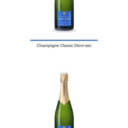
Champagne Classic Demi-sec