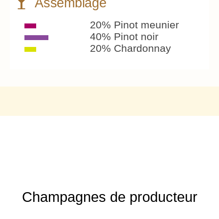
Assemblage
20% Pinot meunier
40% Pinot noir
20% Chardonnay
Champagnes de producteur