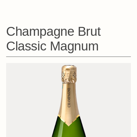
Champagne Brut
Classic Magnum