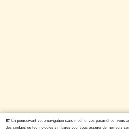
En poursuivant votre navigation sans modifier vos paramètres, vous acc
des cookies ou technologies similaires pour vous assurer de meilleurs ser