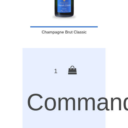
Champagne Brut Classic
1
Comman