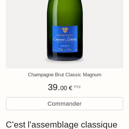
Champagne Brut Classic Magnum
39.
00 €
TTC
Commander
C'est l'assemblage classique