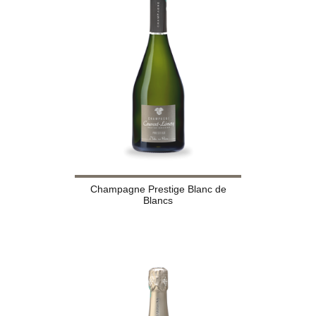
Champagne Prestige Blanc de
Blancs