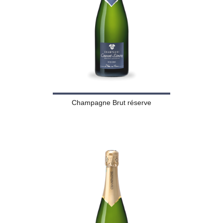
Champagne Brut réserve