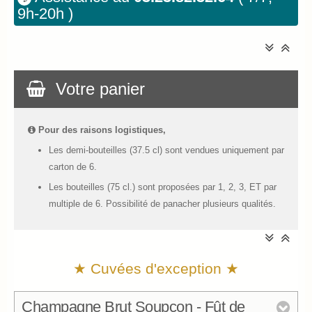
9h-20h )
Votre panier
Pour des raisons logistiques,
Les demi-bouteilles (37.5 cl) sont vendues uniquement par
carton de 6.
Les bouteilles (75 cl.) sont proposées par 1, 2, 3, ET par
multiple de 6. Possibilité de panacher plusieurs qualités.
★ Cuvées d'exception ★
Champagne Brut Soupçon - Fût de