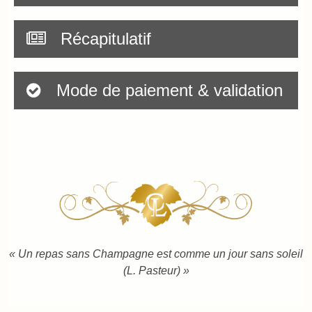
Total
Récapitulatif
Mode de paiement & validation
« Un repas sans Champagne est comme un jour sans soleil
(L. Pasteur) »