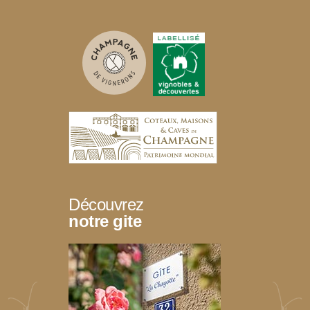
Découvrez
notre gite