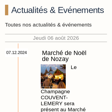
Actualités & Evénements
Toutes nos actualités & événements
Jeudi 06 août 2026
Marché de Noël
07.12.2024
de Nozay
Le
Champagne
COUVENT-
LEMERY sera
présent au Marché