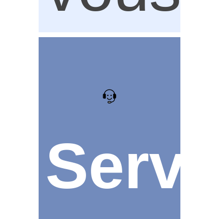
Servi