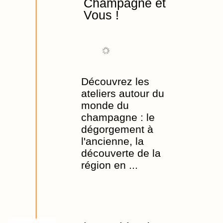
Champagne et
Vous !
Découvrez les
ateliers autour du
monde du
champagne : le
dégorgement à
l'ancienne, la
découverte de la
région en ...