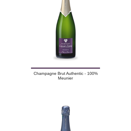
Champagne Brut Authentic - 100%
Meunier