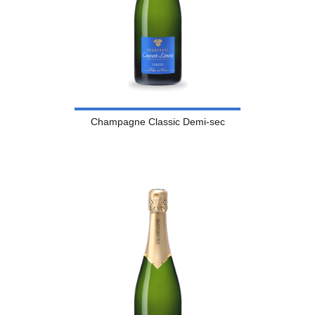
Champagne Classic Demi-sec