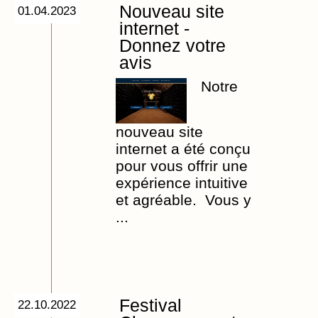
Nouveau site
01.04.2023
internet -
Donnez votre
avis
Notre
nouveau site
internet a été conçu
pour vous offrir une
expérience intuitive
et agréable. Vous y
...
Festival
22.10.2022