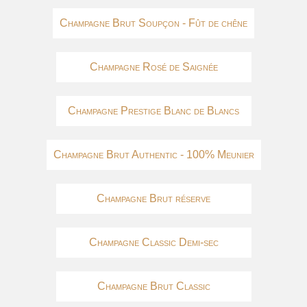
Champagne Brut Soupçon - Fût de chêne
Champagne Rosé de Saignée
Champagne Prestige Blanc de Blancs
Champagne Brut Authentic - 100% Meunier
Champagne Brut réserve
Champagne Classic Demi-sec
Champagne Brut Classic