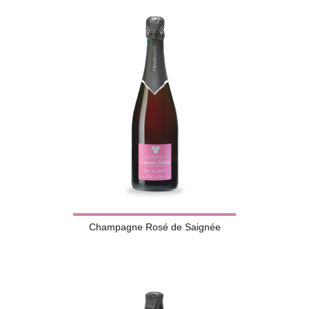
Champagne Rosé de Saignée