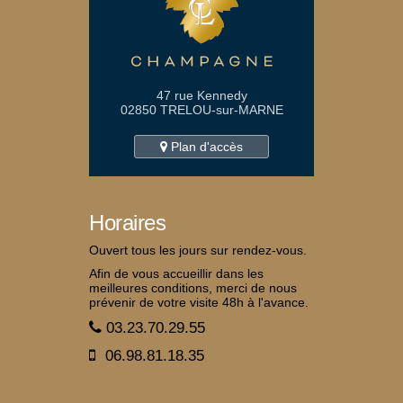
47 rue Kennedy
02850 TRELOU-sur-MARNE
Plan d'accès
Horaires
Ouvert tous les jours sur rendez-vous.
Afin de vous accueillir dans les
meilleures conditions, merci de nous
prévenir de votre visite 48h à l'avance.
03.23.70.29.55
06.98.81.18.35