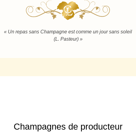
« Un repas sans Champagne est comme un jour sans soleil
(L. Pasteur) »
Champagnes de producteur