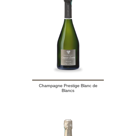
Champagne Prestige Blanc de
Blancs