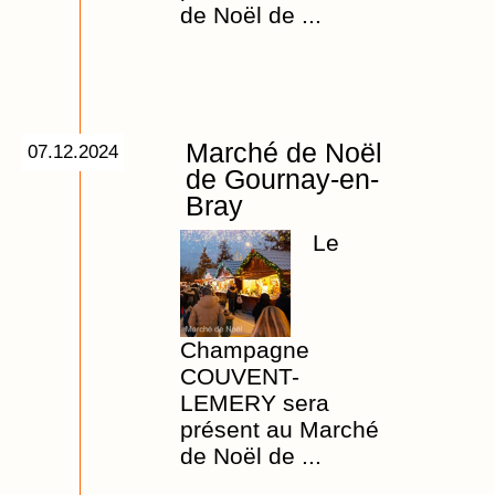
de Noël de ...
Marché de Noël
07.12.2024
de Gournay-en-
Bray
Le
Champagne
COUVENT-
LEMERY sera
présent au Marché
de Noël de ...