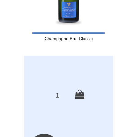
Champagne Brut Classic
1