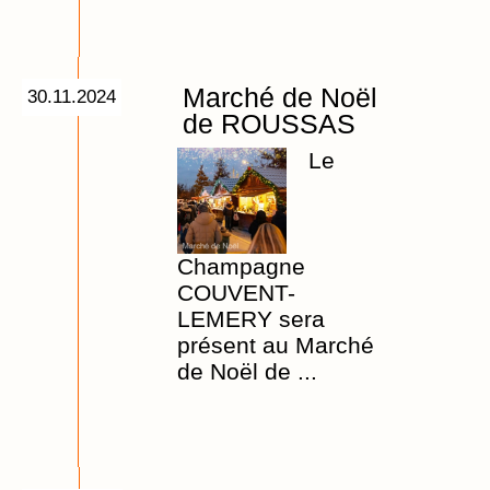
Marché de Noël
30.11.2024
de ROUSSAS
Le
Champagne
COUVENT-
LEMERY sera
présent au Marché
de Noël de ...