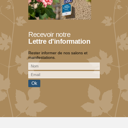
Recevoir notre
Lettre d'information
Rester informer de nos salons et
manifestations.