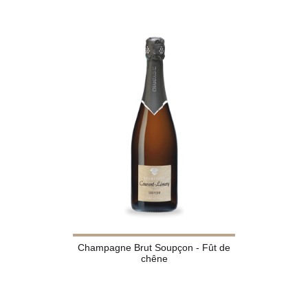
Champagne Brut Soupçon - Fût de
chêne