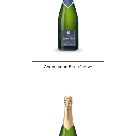
Champagne Brut réserve